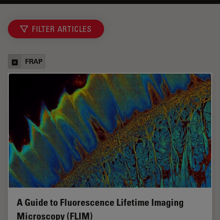
FILTER ARTICLES
FRAP
A Guide to Fluorescence Lifetime Imaging
Microscopy (FLIM)