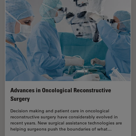
Advances in Oncological Reconstructive
Surgery
Decision making and patient care in oncological
reconstructive surgery have considerably evolved in
recent years. New surgical assistance technologies are
helping surgeons push the boundaries of what…