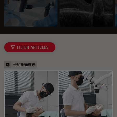
FILTER ARTICLES
手術用顕微鏡