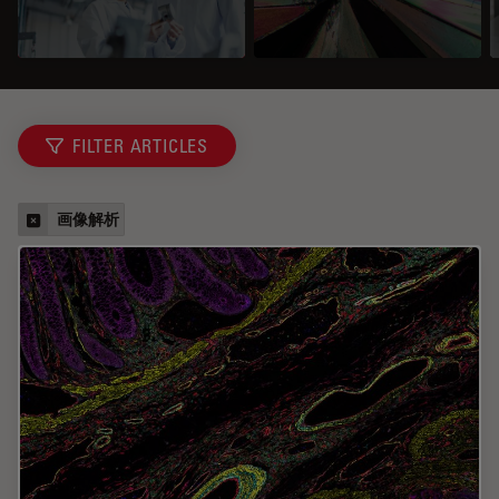
FILTER ARTICLES
画像解析