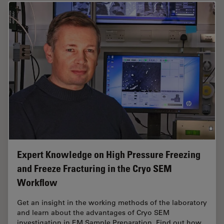
Expert Knowledge on High Pressure Freezing
and Freeze Fracturing in the Cryo SEM
Workflow
Get an insight in the working methods of the laboratory
and learn about the advantages of Cryo SEM
investigation in EM Sample Preparation. Find out how