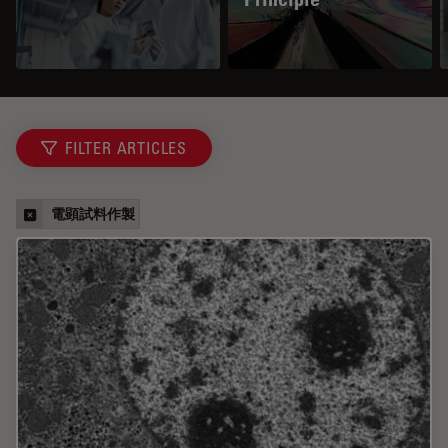
FILTER ARTICLES
電顕試料作製