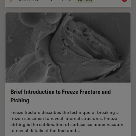
Brief Introduction to Freeze Fracture and
Etching
Freeze fracture describes the technique of breaking a
frozen specimen to reveal internal structures. Freeze
etching is the sublimation of surface ice under vacuum
to reveal details of the fractured…