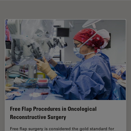
Free Flap Procedures in Oncological
Reconstructive Surgery
Free flap surgery is considered the gold standard for