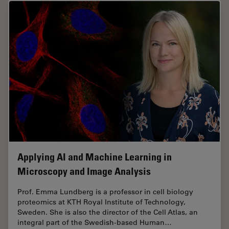
Applying AI and Machine Learning in
Microscopy and Image Analysis
Prof. Emma Lundberg is a professor in cell biology
proteomics at KTH Royal Institute of Technology,
Sweden. She is also the director of the Cell Atlas, an
integral part of the Swedish-based Human…