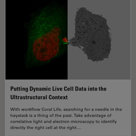
Putting Dynamic Live Cell Data into the
Ultrastructural Context
With workflow Coral Life, searching for a needle in the
haystack is a thing of the past. Take advantage of
correlative light and electron microscopy to identify
directly the right cell at the right…