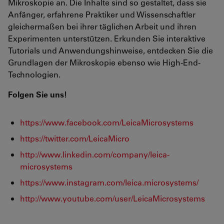
Mikroskopie an. Die Inhalte sind so gestaltet, dass sie
Anfänger, erfahrene Praktiker und Wissenschaftler
gleichermaßen bei ihrer täglichen Arbeit und ihren
Experimenten unterstützen. Erkunden Sie interaktive
Tutorials und Anwendungshinweise, entdecken Sie die
Grundlagen der Mikroskopie ebenso wie High-End-
Technologien.
Folgen Sie uns!
https://www.facebook.com/LeicaMicrosystems
https://twitter.com/LeicaMicro
http://www.linkedin.com/company/leica-
microsystems
https://www.instagram.com/leica.microsystems/
http://www.youtube.com/user/LeicaMicrosystems