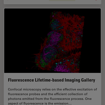
Fluorescence Lifetime-based Imaging Gallery
Confocal microscopy relies on the effective excitation of
fluorescence probes and the efficient collection of
photons emitted from the fluorescence process. One
aspect of fluorescence is the emission…