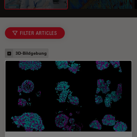
FILTER ARTICLES
3D-Bildgebung