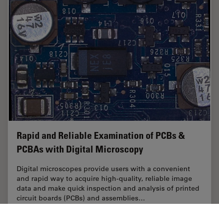
Rapid and Reliable Examination of PCBs &
PCBAs with Digital Microscopy
Digital microscopes provide users with a convenient
and rapid way to acquire high-quality, reliable image
data and make quick inspection and analysis of printed
circuit boards (PCBs) and assemblies…