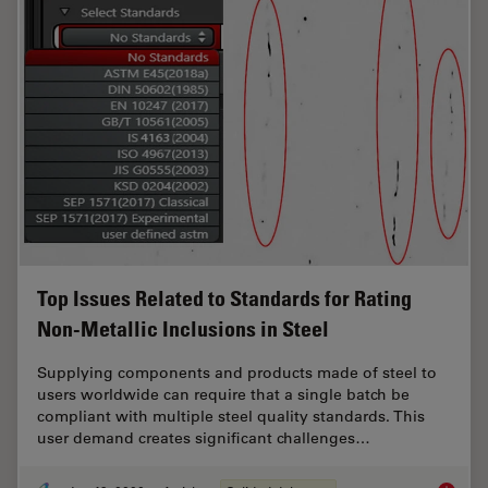
Top Issues Related to Standards for Rating
Non-Metallic Inclusions in Steel
Supplying components and products made of steel to
users worldwide can require that a single batch be
compliant with multiple steel quality standards. This
user demand creates significant challenges…