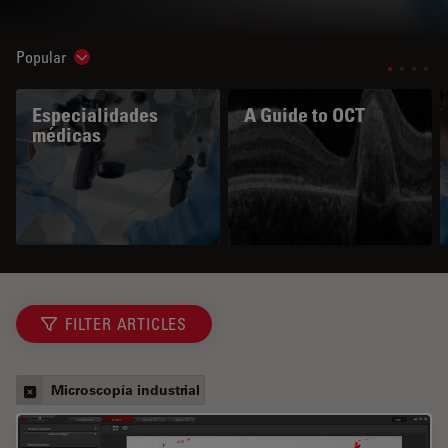
Popular
Show subnavigation
Especialidades
A Guide to OCT
médicas
FILTER ARTICLES
Microscopía industrial