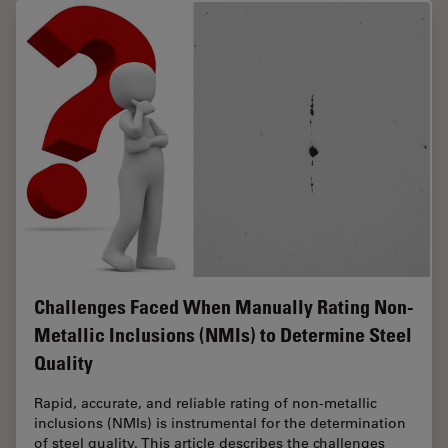
Challenges Faced When Manually Rating Non-
Metallic Inclusions (NMIs) to Determine Steel
Quality
Rapid, accurate, and reliable rating of non-metallic
inclusions (NMIs) is instrumental for the determination
of steel quality. This article describes the challenges