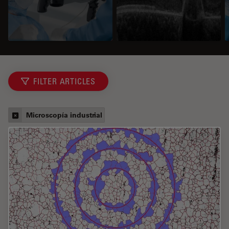
FILTER ARTICLES
Microscopía industrial