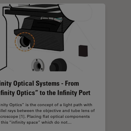
finity Optical Systems - From
finity Optics” to the Infinity Port
inity Optics” is the concept of a light path with
llel rays between the objective and tube lens of
croscope [1]. Placing flat optical components
 this “infinity space” which do not…