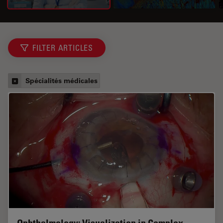
FILTER ARTICLES
Spécialités médicales