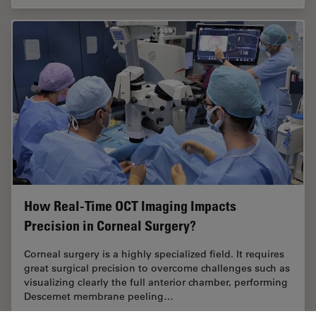
How Real-Time OCT Imaging Impacts
Precision in Corneal Surgery?
Corneal surgery is a highly specialized field. It requires
great surgical precision to overcome challenges such as
visualizing clearly the full anterior chamber, performing
Descemet membrane peeling…