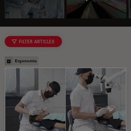
FILTER ARTICLES
Ergonomia