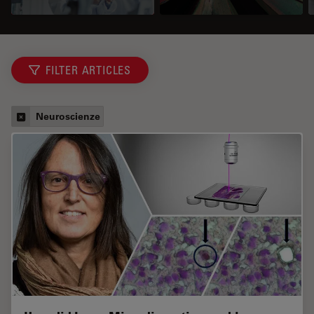
FILTER ARTICLES
Neuroscienze