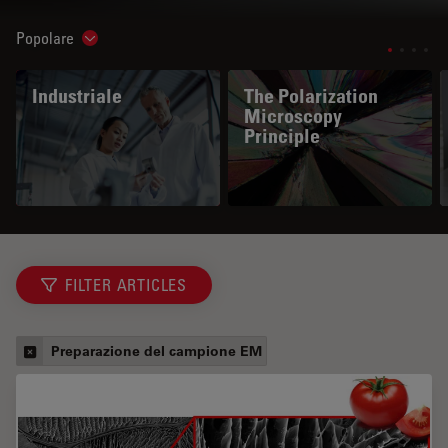
Popolare
Show subnavigation
Industriale
The Polarization
Microscopy
Principle
FILTER ARTICLES
Preparazione del campione EM