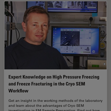
Expert Knowledge on High Pressure Freezing
and Freeze Fracturing in the Cryo SEM
Workflow
Get an insight in the working methods of the laboratory
and learn about the advantages of Cryo SEM
investigation in EM Sample Preparation. Find out how