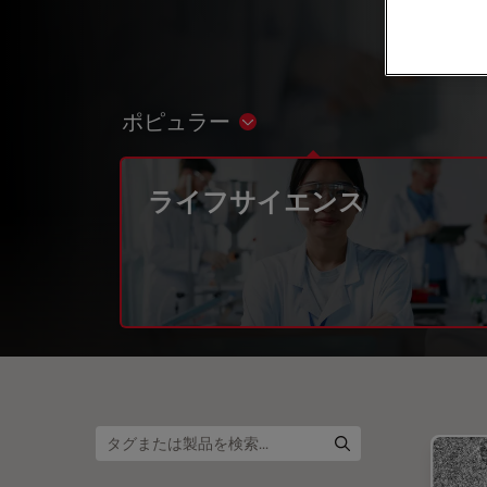
ポピュラー
Show subnavigation
ライフサイエンス