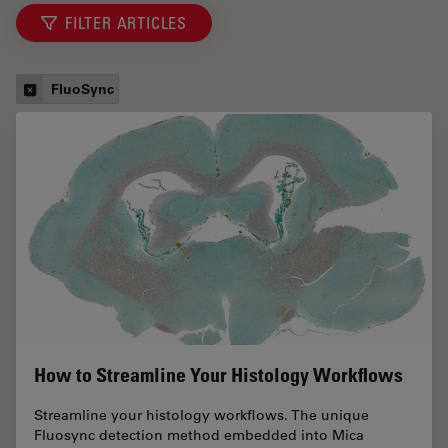
FILTER ARTICLES
FluoSync
How to Streamline Your Histology Workflows
Streamline your histology workflows. The unique
Fluosync detection method embedded into Mica