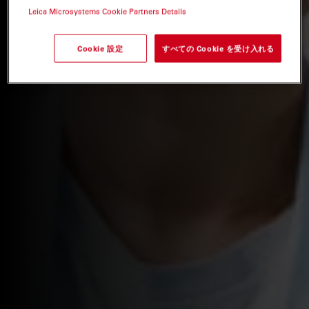
Leica Microsystems Cookie Partners Details
Cookie 設定
すべての Cookie を受け入れる