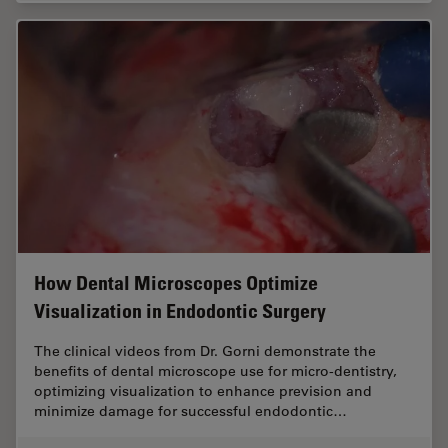
How Dental Microscopes Optimize
Visualization in Endodontic Surgery
The clinical videos from Dr. Gorni demonstrate the
benefits of dental microscope use for micro-dentistry,
optimizing visualization to enhance prevision and
minimize damage for successful endodontic…