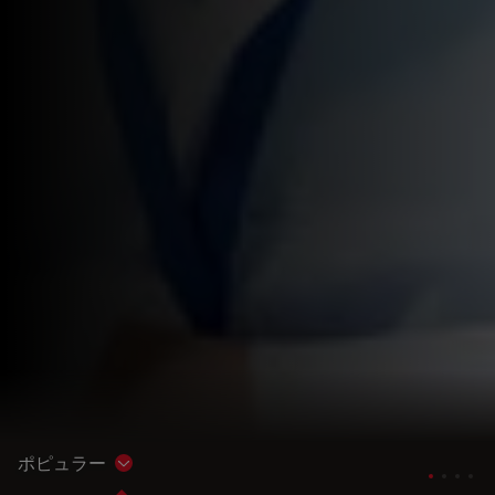
ポピュラー
Show subnavigation