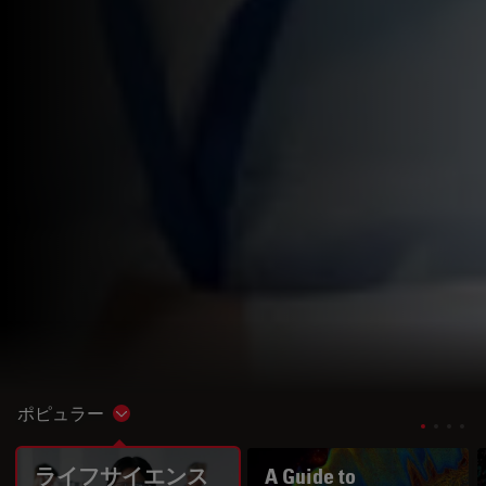
ポピュラー
Show subnavigation
ライフサイエンス
A Guide to