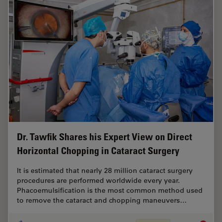
Dr. Tawfik Shares his Expert View on Direct
Horizontal Chopping in Cataract Surgery
It is estimated that nearly 28 million cataract surgery
procedures are performed worldwide every year.
Phacoemulsification is the most common method used
to remove the cataract and chopping maneuvers…