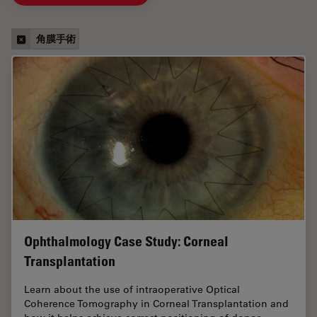
角膜手術
Ophthalmology Case Study: Corneal
Transplantation
Learn about the use of intraoperative Optical
Coherence Tomography in Corneal Transplantation and