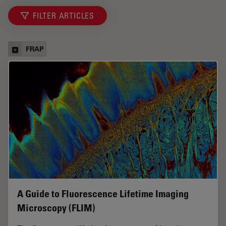
FILTER ARTICLES
FRAP
A Guide to Fluorescence Lifetime Imaging
Microscopy (FLIM)