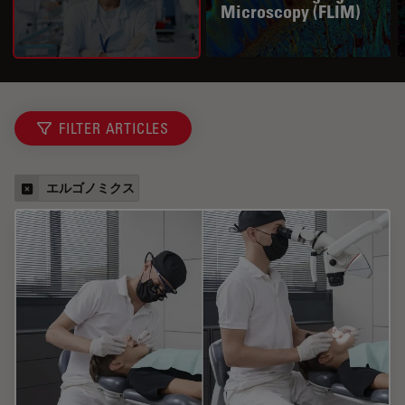
Microscopy (FLIM)
FILTER ARTICLES
エルゴノミクス