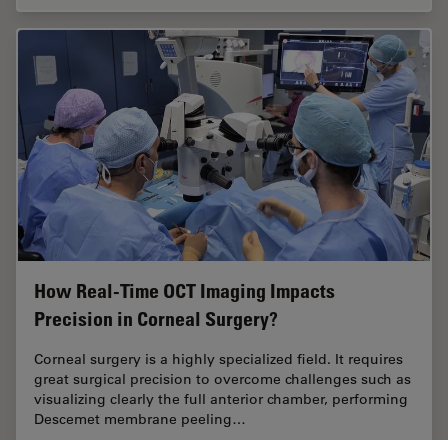
How Real-Time OCT Imaging Impacts
Precision in Corneal Surgery?
Corneal surgery is a highly specialized field. It requires
great surgical precision to overcome challenges such as
visualizing clearly the full anterior chamber, performing
Descemet membrane peeling…