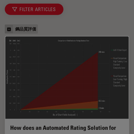
FILTER ARTICLES
鋼品質評価
How does an Automated Rating Solution for