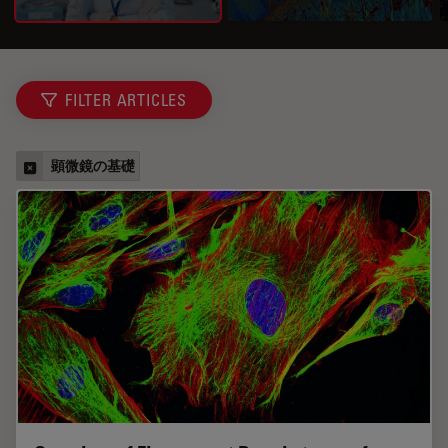
FILTER ARTICLES
顕微鏡の基礎