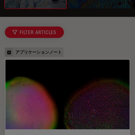
FILTER ARTICLES
アプリケーションノート