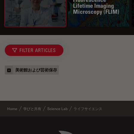
Lifetime Imaging
Microscopy (FLIM)
FILTER ARTICLES
美術館および芸術保存
Home
学びと共有
Science Lab
ライフサイエンス
Danaher Logo