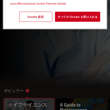
Leica Microsystems Cookie Partners Details
Cookie 設定
すべての Cookie を受け入れる
ポピュラー
Show subnavigation
ライフサイエンス
A Guide to
Fluorescence