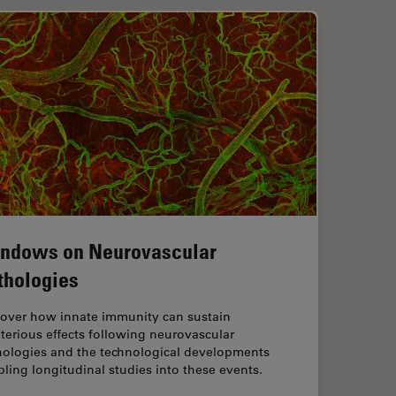
ndows on Neurovascular
thologies
cover how innate immunity can sustain
terious effects following neurovascular
hologies and the technological developments
ling longitudinal studies into these events.