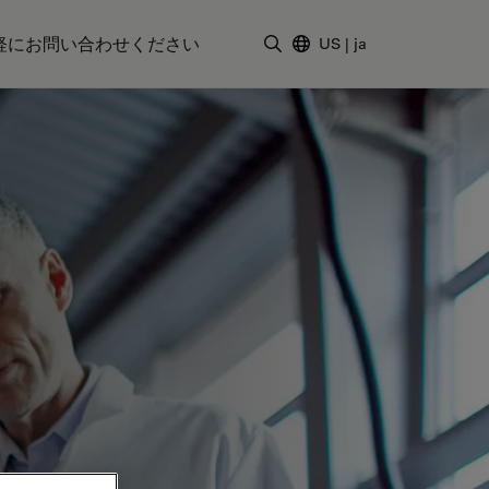
軽にお問い合わせください
US
|
ja
検索用語を入力