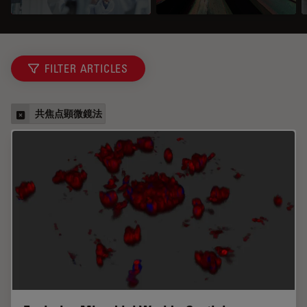
FILTER ARTICLES
共焦点顕微鏡法