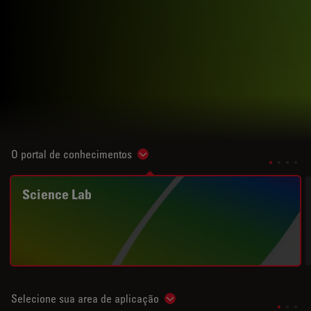
O portal de conhecimentos
Show subnavigation
Science Lab
Selecione sua area de aplicação
Show subnavigation