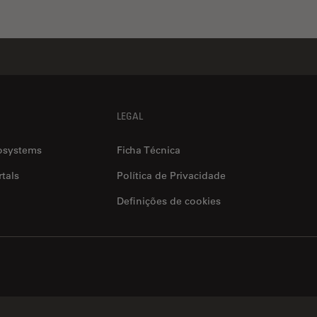
LEGAL
osystems
Ficha Técnica
tals
Política de Privacidade
Definições de cookies