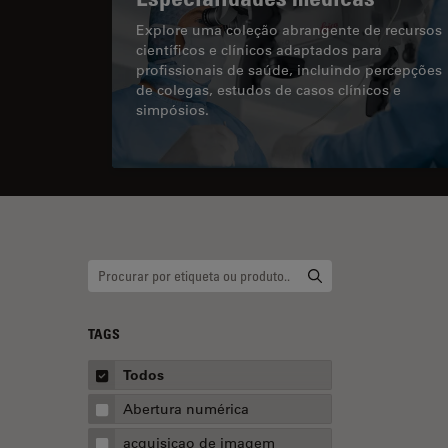
Explore uma coleção abrangente de recursos
científicos e clínicos adaptados para
profissionais de saúde, incluindo percepções
de colegas, estudos de casos clínicos e
simpósios.
TAGS
Todos
Abertura numérica
acquisicao de imagem