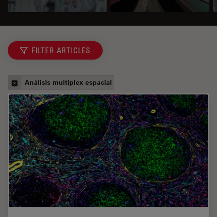
FILTER ARTICLES
Análisis multiplex espacial