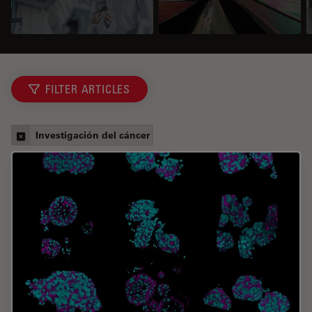
FILTER ARTICLES
Investigación del cáncer