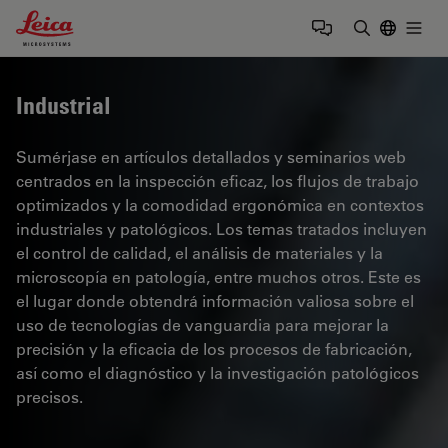
Leica Microsystems Logo
Togg
Introduzca
Industrial
Sumérjase en artículos detallados y seminarios web
centrados en la inspección eficaz, los flujos de trabajo
optimizados y la comodidad ergonómica en contextos
industriales y patológicos. Los temas tratados incluyen
el control de calidad, el análisis de materiales y la
microscopía en patología, entre muchos otros. Este es
el lugar donde obtendrá información valiosa sobre el
uso de tecnologías de vanguardia para mejorar la
precisión y la eficacia de los procesos de fabricación,
así como el diagnóstico y la investigación patológicos
precisos.