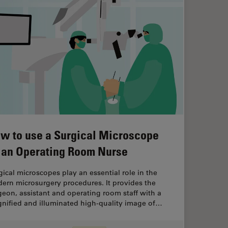
w to use a Surgical Microscope
 an Operating Room Nurse
gical microscopes play an essential role in the
ern microsurgery procedures. It provides the
geon, assistant and operating room staff with a
nified and illuminated high-quality image of…