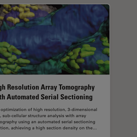
gh Resolution Array Tomography
th Automated Serial Sectioning
optimization of high resolution, 3-dimensional
, sub-cellular structure analysis with array
ography using an automated serial sectioning
tion, achieving a high section density on the…