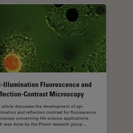
i-Illumination Fluorescence and
flection-Contrast Microscopy
 article discusses the development of epi-
mination and reflection contrast for fluorescence
oscopy concerning life-science applications.
h was done by the Ploem research group…