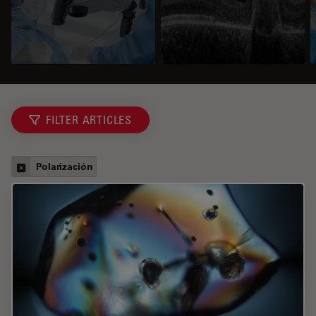
FILTER ARTICLES
Polarización