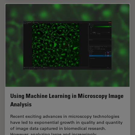
Using Machine Learning in Microscopy Image
Analysis
Recent exciting advances in microscopy technologies
have led to exponential growth in quality and quantity
of image data captured in biomedical research.
However, analyzing large and increasingly…