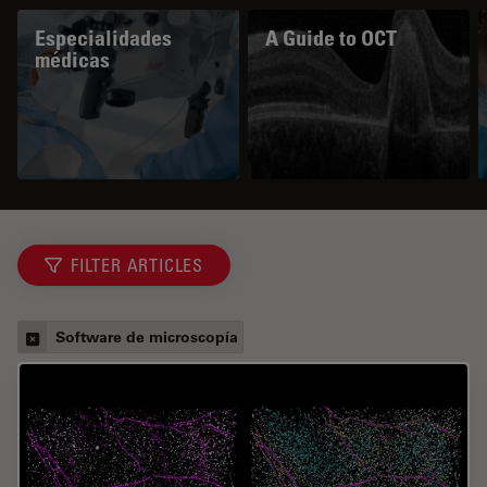
Especialidades
A Guide to OCT
médicas
FILTER ARTICLES
Software de microscopía