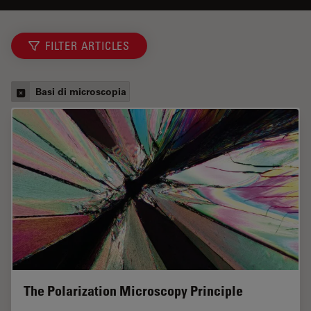
FILTER ARTICLES
Basi di microscopia
The Polarization Microscopy Principle