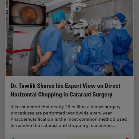
Dr. Tawfik Shares his Expert View on Direct
Horizontal Chopping in Cataract Surgery
It is estimated that nearly 28 million cataract surgery
procedures are performed worldwide every year.
Phacoemulsification is the most common method used
to remove the cataract and chopping maneuvers…