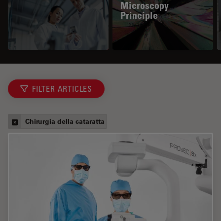
Microscopy
Principle
FILTER ARTICLES
Chirurgia della cataratta