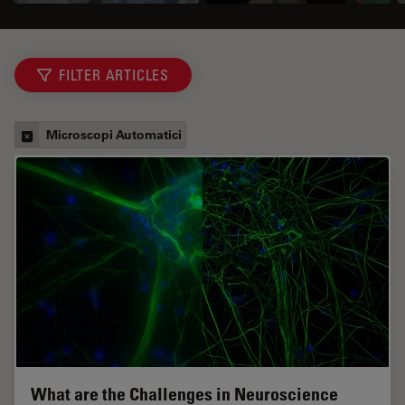
FILTER ARTICLES
Microscopi Automatici
What are the Challenges in Neuroscience