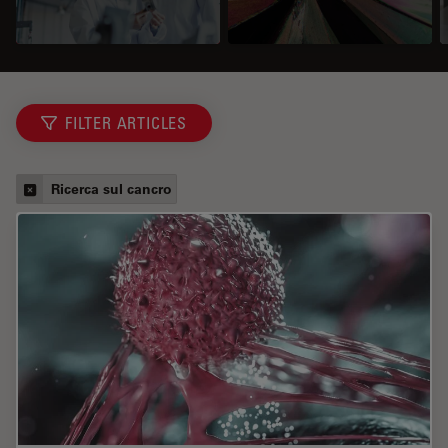
FILTER ARTICLES
Ricerca sul cancro