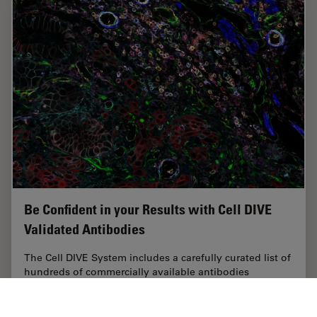
Be Confident in your Results with Cell DIVE
Validated Antibodies
The Cell DIVE System includes a carefully curated list of
hundreds of commercially available antibodies
validated to offer optimal specificity and sensitivity in
multiplexed imaging. That validation…