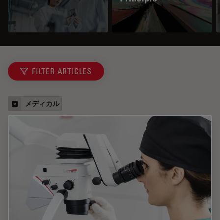
FILTER ARTICLES
メディカル