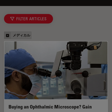
FILTER ARTICLES
メディカル
Buying an Ophthalmic Microscope? Gain