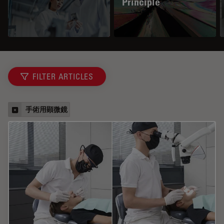
Principle
FILTER ARTICLES
手術用顕微鏡