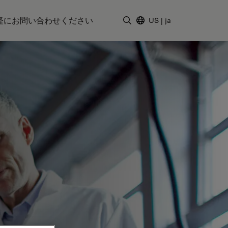
軽にお問い合わせください
US
|
ja
検索用語を入力