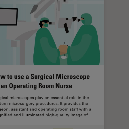
w to use a Surgical Microscope
 an Operating Room Nurse
gical microscopes play an essential role in the
ern microsurgery procedures. It provides the
geon, assistant and operating room staff with a
nified and illuminated high-quality image of…