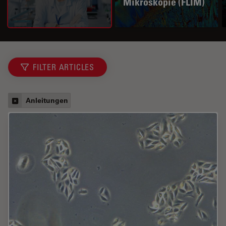
Mikroskopie (FLIM)
FILTER ARTICLES
Anleitungen