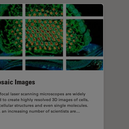
saic Images
focal laser scanning microscopes are widely
 to create highly resolved 3D images of cells,
ellular structures and even single molecules.
l, an increasing number of scientists are…